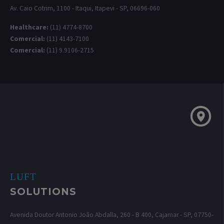
Av. Caio Cotrim, 1100 - Itaqui, Itapevi - SP, 06696-060
Healthcare:
(11) 4774-8700
Comercial:
(11) 4143-7100
Comercial:
(11) 9.9106-2715
LUFT
SOLUTIONS
Avenida Doutor Antonio João Abdalla, 260 - B 400, Cajamar - SP, 07750-