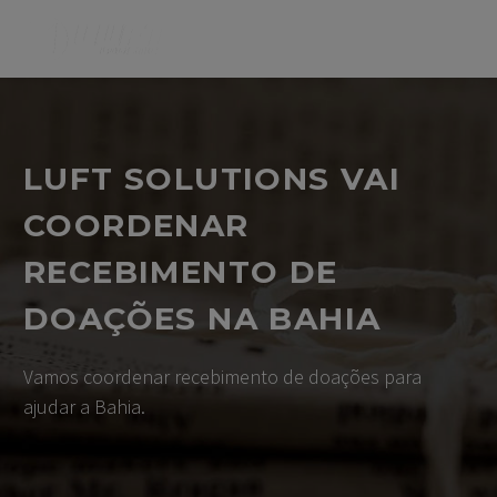
LUFT SOLUTIONS VAI
COORDENAR
RECEBIMENTO DE
DOAÇÕES NA BAHIA
Vamos coordenar recebimento de doações para
ajudar a Bahia.