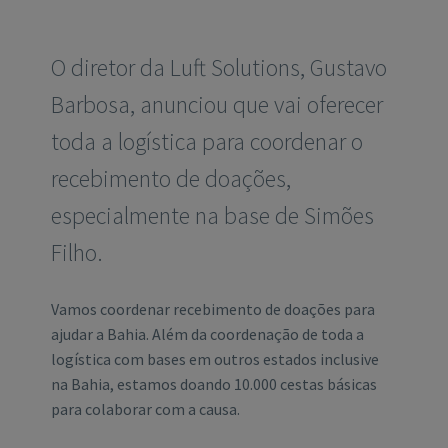
O diretor da Luft Solutions, Gustavo
Barbosa, anunciou que vai oferecer
toda a logística para coordenar o
recebimento de doações,
especialmente na base de Simões
Filho.
Vamos coordenar recebimento de doações para
ajudar a Bahia. Além da coordenação de toda a
logística com bases em outros estados inclusive
na Bahia, estamos doando 10.000 cestas básicas
para colaborar com a causa.