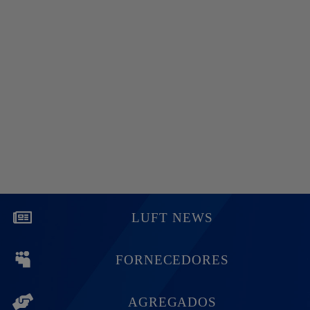
LUFT NEWS
FORNECEDORES
AGREGADOS