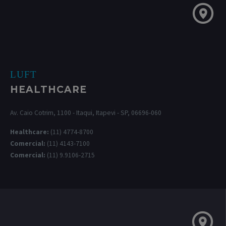
LUFT
HEALTHCARE
Av. Caio Cotrim, 1100 - Itaqui, Itapevi - SP, 06696-060
Healthcare:
(11) 4774-8700
Comercial:
(11) 4143-7100
Comercial:
(11) 9.9106-2715