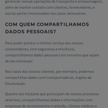
gerenciar nossas operações de transporte e armazenagem,
além de manter contato com clientes, fornecedores, e
outras partes interessadas nos casos necessários.
COM QUEM COMPARTILHAMOS
DADOS PESSOAIS?
Para poder prestar o melhor serviço aos nossos
consumidores, com segurança e eficiência,
compartilhamos dados pessoais com terceiros que sejam
de seu interesse!
Nos casos dos nossos clientes, por exemplo, podemos
compartilhar dados com transportadoras, órgãos de
fiscalização.
Quanto aos titulares que participam de nossos processos
seletivos, compartilhamos dados e informações com
empresas de recrutamento e seleção, clínicas médicas e