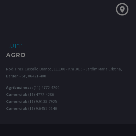
LUFT
AGRO
Rod. Pres. Castello Branco, 11.100 - Km 30,5 - Jardim Maria Cristina,
Barueri - SP, 06421-400
Agribusiness:
(11) 4772-4200
Comercial:
(11) 4772-4286
Comercial:
(11) 9.9135-7925
Comercial:
(11) 9.6451-0140