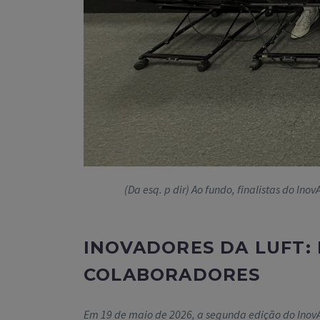
(Da esq. p dir) Ao fundo, finalistas do Ino
INOVADORES DA LUFT:
COLABORADORES
Em 19 de maio de 2026, a segunda edição do InovAd