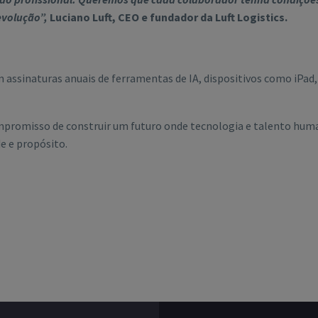
evolução”,
Luciano Luft, CEO e fundador da Luft Logistics.
 assinaturas anuais de ferramentas de IA, dispositivos como iPad
mpromisso de construir um futuro onde tecnologia e talento hu
e e propósito.