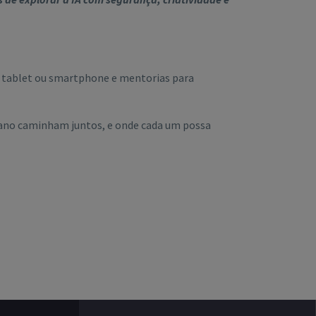
, tablet ou smartphone e mentorias para
mano caminham juntos, e onde cada um possa