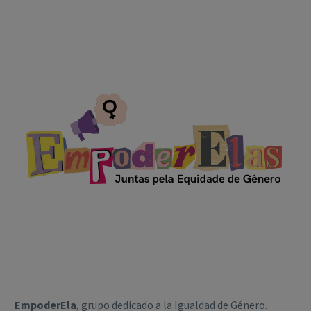
EmpoderEla
, grupo dedicado a la Igualdad de Género.