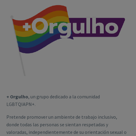
+ Orgulho
, un grupo dedicado a la comunidad
LGBTQIAPN+.
Pretende promover un ambiente de trabajo inclusivo,
donde todas las personas se sientan respetadas y
valoradas, independientemente de su orientación sexual o