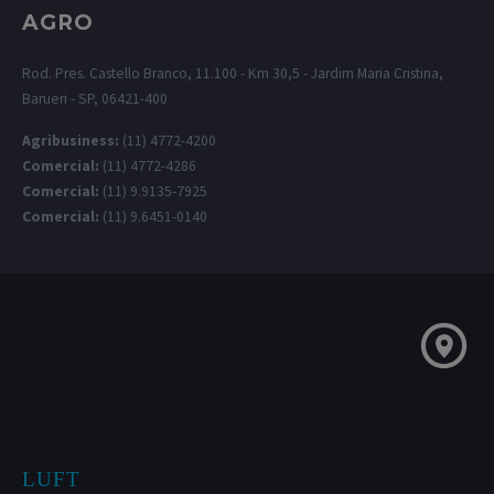
AGRO
Rod. Pres. Castello Branco, 11.100 - Km 30,5 - Jardim Maria Cristina,
Barueri - SP, 06421-400
Agribusiness:
(11) 4772-4200
Comercial:
(11) 4772-4286
Comercial:
(11) 9.9135-7925
Comercial:
(11) 9.6451-0140
LUFT