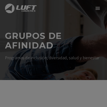
GRUPOS DE
AFINIDAD
Programas de inclusión, diversidad, salud y bienestar