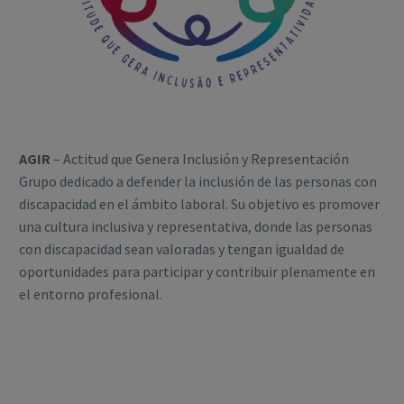
AGIR
– Actitud que Genera Inclusión y Representación
Grupo dedicado a defender la inclusión de las personas con
discapacidad en el ámbito laboral. Su objetivo es promover
una cultura inclusiva y representativa, donde las personas
con discapacidad sean valoradas y tengan igualdad de
oportunidades para participar y contribuir plenamente en
el entorno profesional.