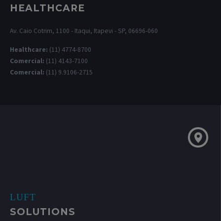
HEALTHCARE
Av. Caio Cotrim, 1100 - Itaqui, Itapevi - SP, 06696-060
Healthcare:
(11) 4774-8700
Comercial:
(11) 4143-7100
Comercial:
(11) 9.9106-2715
LUFT
SOLUTIONS