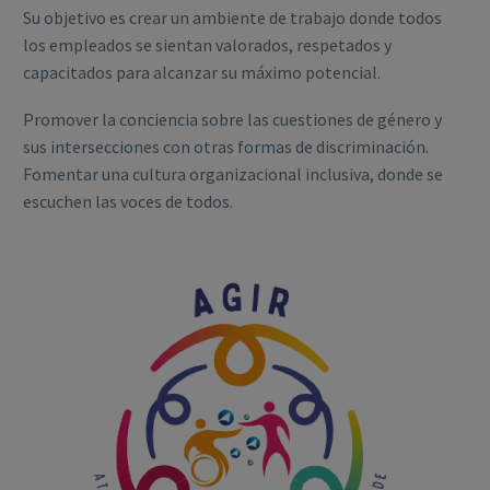
Su objetivo es crear un ambiente de trabajo donde todos
los empleados se sientan valorados, respetados y
capacitados para alcanzar su máximo potencial.
Promover la conciencia sobre las cuestiones de género y
sus intersecciones con otras formas de discriminación.
Fomentar una cultura organizacional inclusiva, donde se
escuchen las voces de todos.