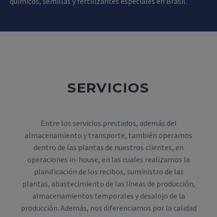
químicos, semillas y fertilizantes especiales en Brasil.
SERVICIOS
Entre los servicios prestados, además del
almacenamiento y transporte, también operamos
dentro de las plantas de nuestros clientes, en
operaciones in-house, en las cuales realizamos la
planificación de los recibos, suministro de las
plantas, abastecimiento de las líneas de producción,
almacenamientos temporales y desalojo de la
producción. Además, nos diferenciamos por la calidad