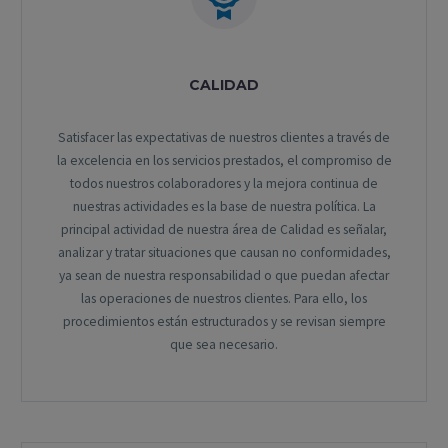
CALIDAD
Satisfacer las expectativas de nuestros clientes a través de
la excelencia en los servicios prestados, el compromiso de
todos nuestros colaboradores y la mejora continua de
nuestras actividades es la base de nuestra política. La
principal actividad de nuestra área de Calidad es señalar,
analizar y tratar situaciones que causan no conformidades,
ya sean de nuestra responsabilidad o que puedan afectar
las operaciones de nuestros clientes. Para ello, los
procedimientos están estructurados y se revisan siempre
que sea necesario.