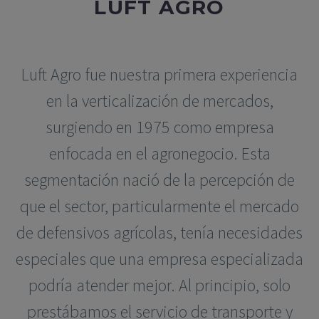
LUFT AGRO
Luft Agro fue nuestra primera experiencia
en la verticalización de mercados,
surgiendo en 1975 como empresa
enfocada en el agronegocio. Esta
segmentación nació de la percepción de
que el sector, particularmente el mercado
de defensivos agrícolas, tenía necesidades
especiales que una empresa especializada
podría atender mejor. Al principio, solo
prestábamos el servicio de transporte y