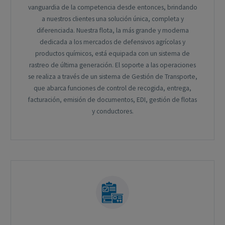
vanguardia de la competencia desde entonces, brindando
a nuestros clientes una solución única, completa y
diferenciada. Nuestra flota, la más grande y moderna
dedicada a los mercados de defensivos agrícolas y
productos químicos, está equipada con un sistema de
rastreo de última generación. El soporte a las operaciones
se realiza a través de un sistema de Gestión de Transporte,
que abarca funciones de control de recogida, entrega,
facturación, emisión de documentos, EDI, gestión de flotas
y conductores.