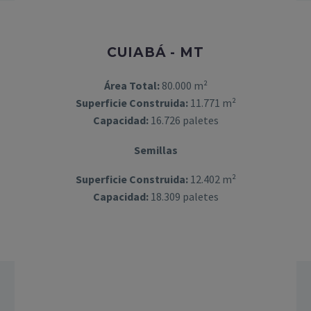
CUIABÁ - MT
Área Total:
80.000 m²
Superficie Construida:
11.771 m²
Capacidad:
16.726 paletes
Semillas
Superficie Construida:
12.402 m²
Capacidad:
18.309 paletes