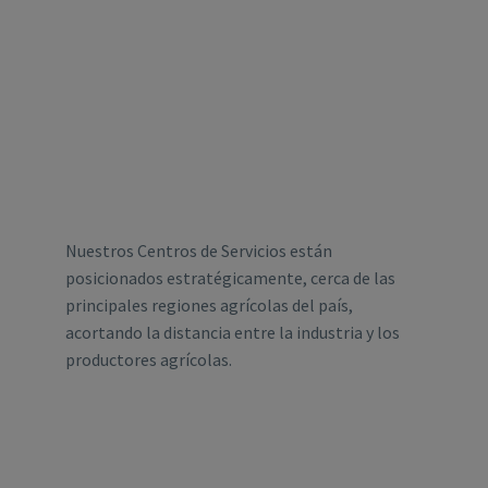
Nuestros Centros de Servicios están
posicionados estratégicamente, cerca de las
principales regiones agrícolas del país,
acortando la distancia entre la industria y los
productores agrícolas.