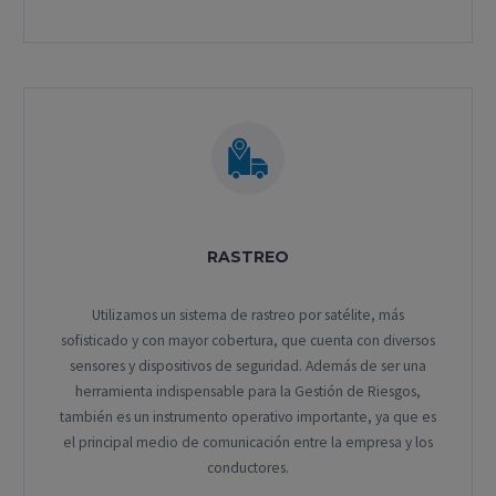
RASTREO
Utilizamos un sistema de rastreo por satélite, más
sofisticado y con mayor cobertura, que cuenta con diversos
sensores y dispositivos de seguridad. Además de ser una
herramienta indispensable para la Gestión de Riesgos,
también es un instrumento operativo importante, ya que es
el principal medio de comunicación entre la empresa y los
conductores.