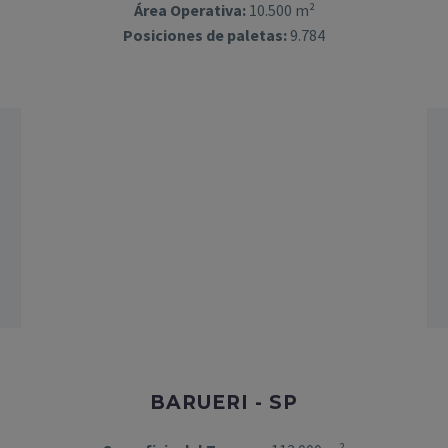
Área Operativa:
10.500 m²
Posiciones de paletas:
9.784
BARUERI - SP