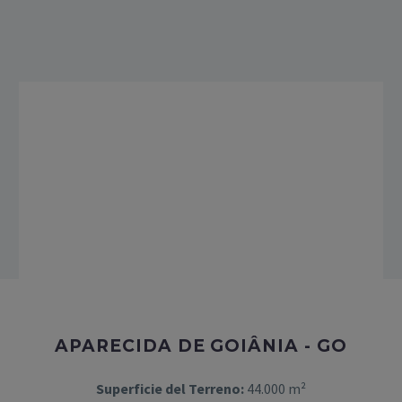
APARECIDA DE GOIÂNIA - GO​
Superficie del Terreno:
44.000 m²