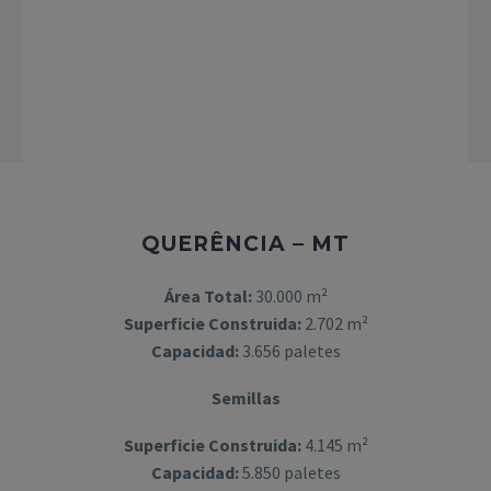
QUERÊNCIA – MT
Área Total:
30.000 m²
Superficie Construida:
2.702 m²
Capacidad:
3.656 paletes
Semillas
Superficie Construida:
4.145 m²
Capacidad:
5.850 paletes