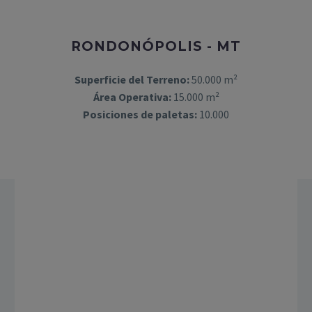
RONDONÓPOLIS - MT
Superficie del Terreno:
50.000 m²
Área Operativa:
15.000 m²
Posiciones de paletas:
10.000