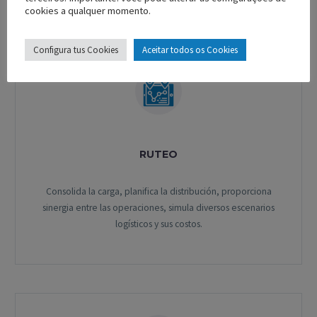
cookies a qualquer momento.
Configura tus Cookies
Aceitar todos os Cookies
RUTEO
Consolida la carga, planifica la distribución, proporciona
sinergia entre las operaciones, simula diversos escenarios
logísticos y sus costos.