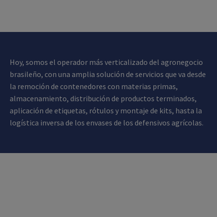
Hoy, somos el operador más verticalizado del agronegocio
brasileño, con una amplia solución de servicios que va desde
la remoción de contenedores con materias primas,
almacenamiento, distribución de productos terminados,
aplicación de etiquetas, rótulos y montaje de kits, hasta la
logística inversa de los envases de los defensivos agrícolas.