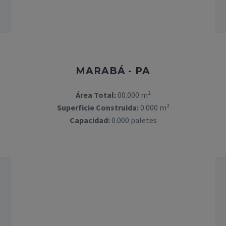
MARABÁ - PA
Área Total:
00.000 m²
Superficie Construida:
0.000 m²
Capacidad:
0.000 paletes