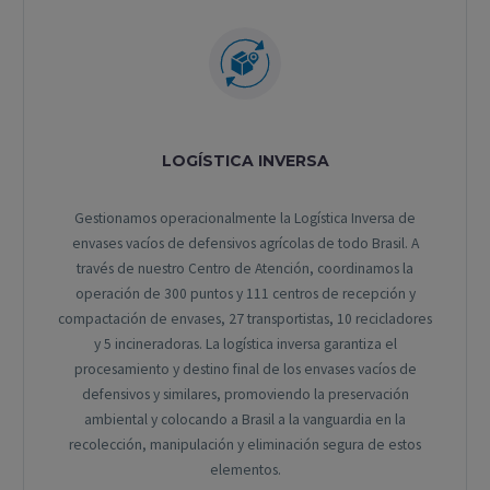
LOGÍSTICA INVERSA
Gestionamos operacionalmente la Logística Inversa de
envases vacíos de defensivos agrícolas de todo Brasil. A
través de nuestro Centro de Atención, coordinamos la
operación de 300 puntos y 111 centros de recepción y
compactación de envases, 27 transportistas, 10 recicladores
y 5 incineradoras. La logística inversa garantiza el
procesamiento y destino final de los envases vacíos de
defensivos y similares, promoviendo la preservación
ambiental y colocando a Brasil a la vanguardia en la
recolección, manipulación y eliminación segura de estos
elementos.