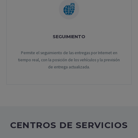
SEGUIMIENTO
Permite el seguimiento de las entregas por Internet en
tiempo real, con la posición de los vehículos y la previsión
de entrega actualizada.
CENTROS DE SERVICIOS