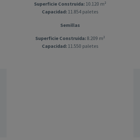
Superficie Construida:
10.120 m²
Capacidad:
11.854 paletes
Semillas
Superficie Construida:
8.209 m²
Capacidad:
11.550 paletes