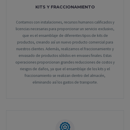
KITS Y FRACCIONAMIENTO
Contamos con instalaciones, recursos humanos calificados y
licencias necesarias para proporcionar un servicio exclusivo,
que es el ensamblaje de diferentes tipos de kits de
productos, creando así un nuevo producto comercial para
nuestros clientes. Además, realizamos el fraccionamiento y
envasado de productos sólidos en envases finales. Estas
operaciones proporcionan grandes reducciones de costos y
riesgos de daños, ya que el ensamblaje de los kits y el
fraccionamiento se realizan dentro del almacén,
eliminando así los gastos de transporte.