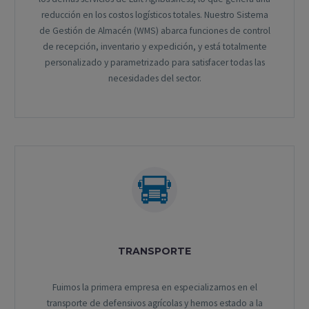
reducción en los costos logísticos totales. Nuestro Sistema
de Gestión de Almacén (WMS) abarca funciones de control
de recepción, inventario y expedición, y está totalmente
personalizado y parametrizado para satisfacer todas las
necesidades del sector.
TRANSPORTE
Fuimos la primera empresa en especializarnos en el
transporte de defensivos agrícolas y hemos estado a la