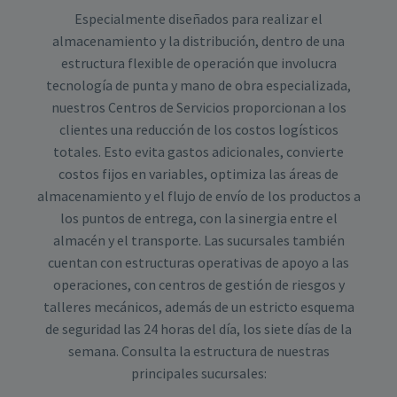
Especialmente diseñados para realizar el
almacenamiento y la distribución, dentro de una
estructura flexible de operación que involucra
tecnología de punta y mano de obra especializada,
nuestros Centros de Servicios proporcionan a los
clientes una reducción de los costos logísticos
totales. Esto evita gastos adicionales, convierte
costos fijos en variables, optimiza las áreas de
almacenamiento y el flujo de envío de los productos a
los puntos de entrega, con la sinergia entre el
almacén y el transporte. Las sucursales también
cuentan con estructuras operativas de apoyo a las
operaciones, con centros de gestión de riesgos y
talleres mecánicos, además de un estricto esquema
de seguridad las 24 horas del día, los siete días de la
semana. Consulta la estructura de nuestras
principales sucursales: