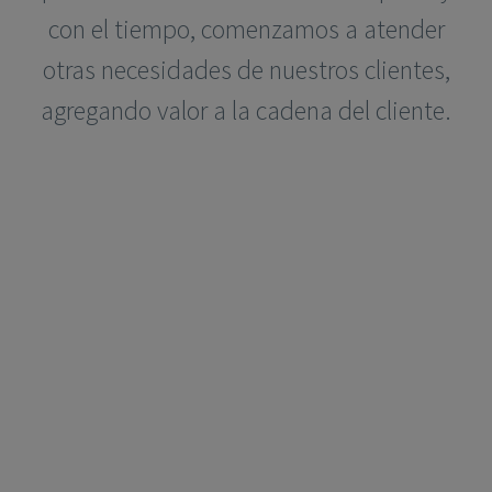
con el tiempo, comenzamos a atender
otras necesidades de nuestros clientes,
agregando valor a la cadena del cliente.