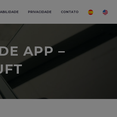
ABILIDADE
PRIVACIDADE
CONTATO
DE APP –
UFT