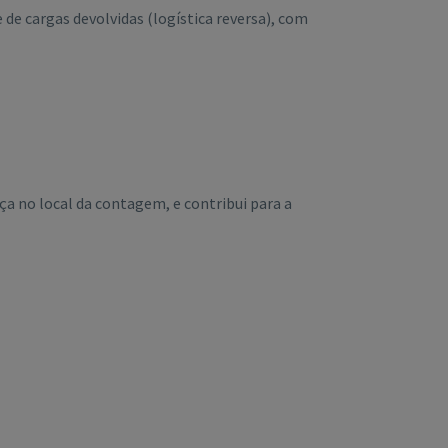
de cargas devolvidas (logística reversa), com
ça no local da contagem, e contribui para a