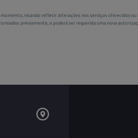
r momento, visando refletir alterações nos serviços oferecidos ou
formados previamente, e poderá ser requerida uma nova autorizaç