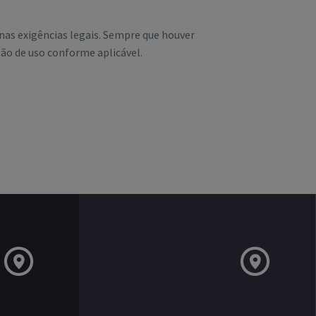
 nas exigências legais. Sempre que houver
ão de uso conforme aplicável.