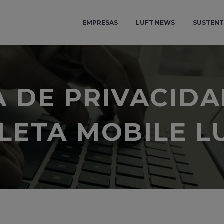
EMPRESAS
LUFT NEWS
SUSTENT
A DE PRIVACIDA
LETA MOBILE L