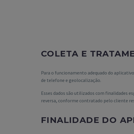
COLETA E TRATAM
Para o funcionamento adequado do aplicativo
de telefone e geolocalização.
Esses dados são utilizados com finalidades es
reversa, conforme contratado pelo cliente re
FINALIDADE DO AP