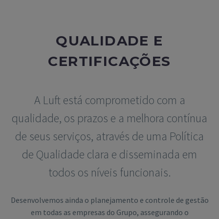
QUALIDADE E
CERTIFICAÇÕES
A Luft está comprometido com a
qualidade, os prazos e a melhora contínua
de seus serviços, através de uma Política
de Qualidade clara e disseminada em
todos os níveis funcionais.
Desenvolvemos ainda o planejamento e controle de gestão
em todas as empresas do Grupo, assegurando o