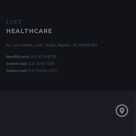
LUFT
HEALTHCARE
Av. Caio Cotrim, 1100 - Itaqui, Itapevi - SP, 06696-060
Healthcare:
(11) 4774-8700
Comercial:
(11) 4143-7100
Comercial:
(11) 9.9106-2715