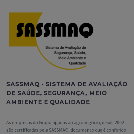
SASSMAQ - SISTEMA DE AVALIAÇÃO
DE SAÚDE, SEGURANÇA, MEIO
AMBIENTE E QUALIDADE
As empresas do Grupo ligadas ao agronegócio, desde 2002
são certificadas pela SASSMAQ, documento que é conferido