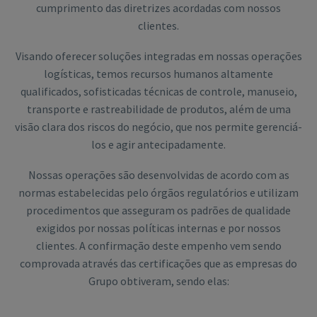
cumprimento das diretrizes acordadas com nossos
clientes.
Visando oferecer soluções integradas em nossas operações
logísticas, temos recursos humanos altamente
qualificados, sofisticadas técnicas de controle, manuseio,
transporte e rastreabilidade de produtos, além de uma
visão clara dos riscos do negócio, que nos permite gerenciá-
los e agir antecipadamente.
Nossas operações são desenvolvidas de acordo com as
normas estabelecidas pelo órgãos regulatórios e utilizam
procedimentos que asseguram os padrões de qualidade
exigidos por nossas políticas internas e por nossos
clientes. A confirmação deste empenho vem sendo
comprovada através das certificações que as empresas do
Grupo obtiveram, sendo elas: