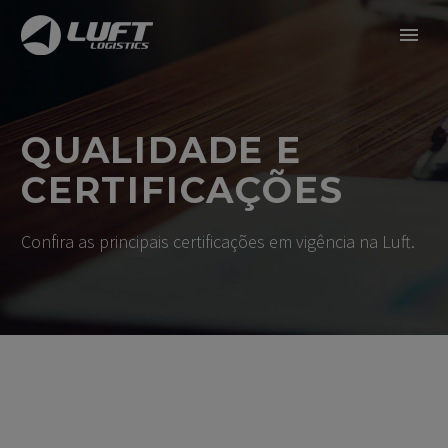
QUALIDADE E
CERTIFICAÇÕES
Confira as principais certificações em vigência na Luft.