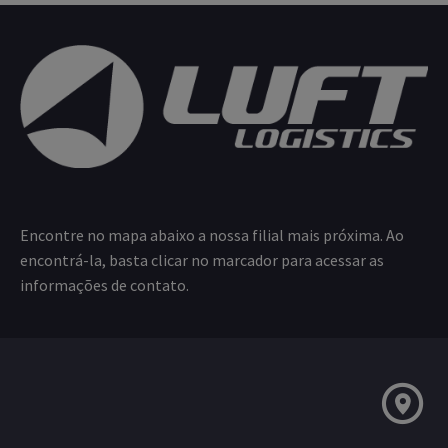
Encontre no mapa abaixo a nossa filial mais próxima. Ao
encontrá-la, basta clicar no marcador para acessar as
informações de contato.