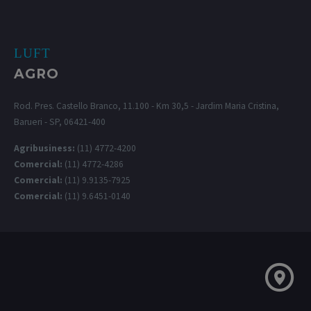
LUFT
AGRO
Rod. Pres. Castello Branco, 11.100 - Km 30,5 - Jardim Maria Cristina,
Barueri - SP, 06421-400
Agribusiness:
(11) 4772-4200
Comercial:
(11) 4772-4286
Comercial:
(11) 9.9135-7925
Comercial:
(11) 9.6451-0140