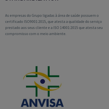
As empresas do Grupo ligadas à área de saúde possuem o
certificado ISO9001:2015, que atesta a qualidade do serviço
prestado aos seus cliente e a ISO 14001:2015 que atesta seu
compromisso com o meio ambiente.