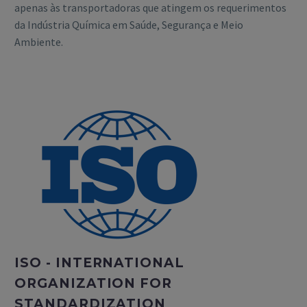
apenas às transportadoras que atingem os requerimentos
da Indústria Química em Saúde, Segurança e Meio
Ambiente.
ISO - INTERNATIONAL
ORGANIZATION FOR
STANDARDIZATION