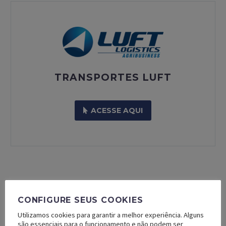
TRANSPORTES LUFT
ACESSE AQUI
CONFIGURE SEUS COOKIES
Utilizamos cookies para garantir a melhor experiência. Alguns
são essenciais para o funcionamento e não podem ser