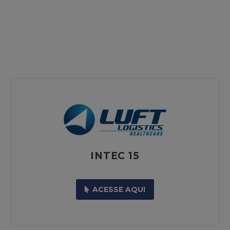
INTEC 15
ACESSE AQUI