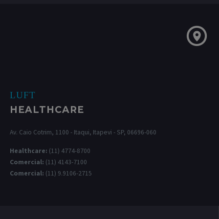
LUFT
HEALTHCARE
Av. Caio Cotrim, 1100 - Itaqui, Itapevi - SP, 06696-060
Healthcare:
(11) 4774-8700
Comercial:
(11) 4143-7100
Comercial:
(11) 9.9106-2715