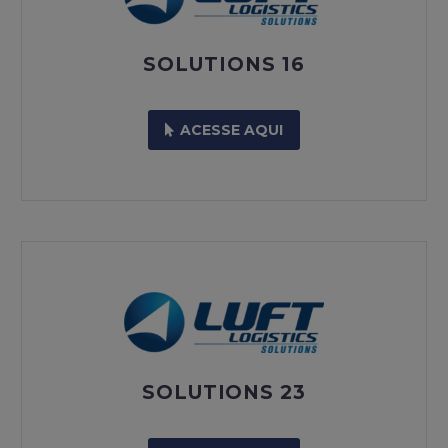
SOLUTIONS 16
ACESSE AQUI
SOLUTIONS 23