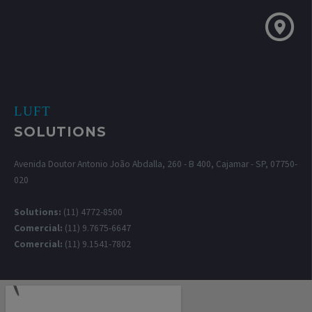
LUFT
SOLUTIONS
Avenida Doutor Antonio João Abdalla, 260 - B 400, Cajamar - SP, 07750-
020
Solutions:
(11) 4772-8500
Comercial:
(11) 9.7675-6647
Comercial:
(11) 9.1541-7802