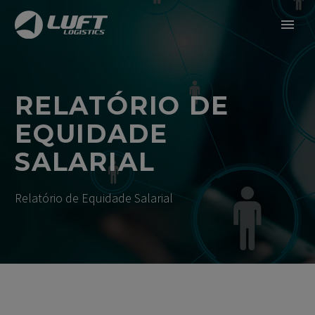
RELATÓRIO DE
EQUIDADE
SALARIAL
Relatório de Equidade Salarial