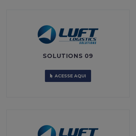
SOLUTIONS 09
ACESSE AQUI