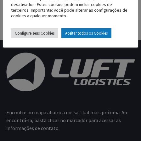
desativados. Estes cookies podem incluir cookies de
terceiros. Importante: você pode alterar as configurações de
cookies a qualquer momento.
Configure seus Cookies
Aceitar todos os Cookies
Encontre no mapa abaixo a nossa filial mais próxima. Ao
encontrá-la, basta clicar no marcador para acessar as
informações de contato.