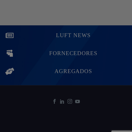
LUFT NEWS
FORNECEDORES
AGREGADOS