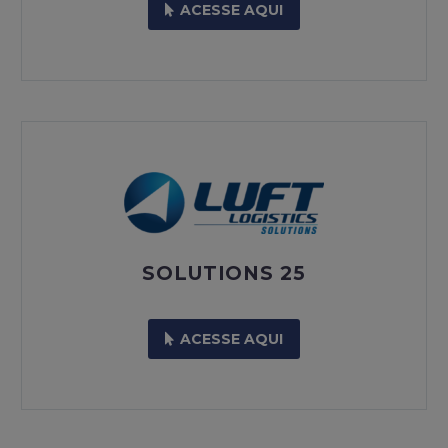
ACESSE AQUI
SOLUTIONS 25
ACESSE AQUI