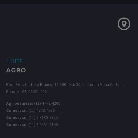
LUFT
AGRO
Rod. Pres. Castello Branco, 11.100 - Km 30,5 - Jardim Maria Cristina,
Barueri - SP, 06421-400
Agribusiness:
(11) 4772-4200
Comercial:
(11) 4772-4286
Comercial:
(11) 9.9135-7925
Comercial:
(11) 9.6451-0140