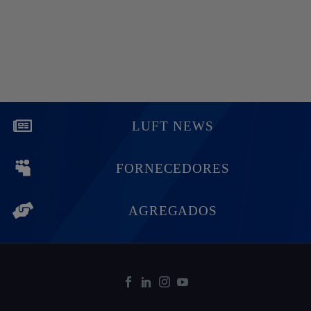
LUFT NEWS
FORNECEDORES
AGREGADOS