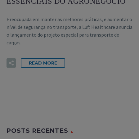
ESSENCIAIS DO AGRONEGÓCIO
Preocupada em manter as melhores práticas, e aumentar o
nível de segurança no transporte, a Luft Healthcare anuncia
o lançamento do projeto especial para transporte de
cargas.
READ MORE
POSTS RECENTES