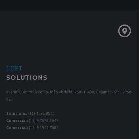
LUFT
SOLUTIONS
Avenida Doutor Antonio João Abdalla, 260 - B 400, Cajamar - SP, 07750-
020
Solutions:
(11) 4772-8500
Comercial:
(11) 9.7675-6647
Comercial:
(11) 9.1541-7802