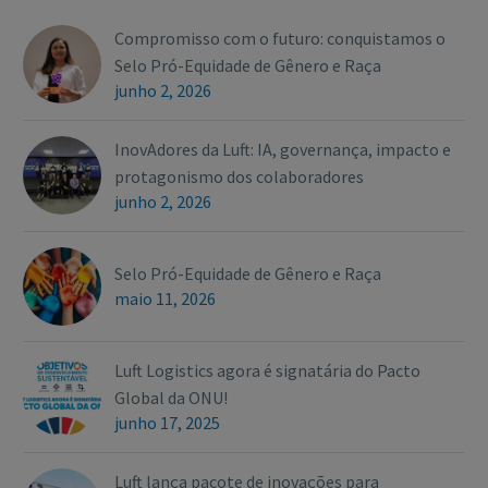
Compromisso com o futuro: conquistamos o
Selo Pró-Equidade de Gênero e Raça
junho 2, 2026
InovAdores da Luft: IA, governança, impacto e
protagonismo dos colaboradores
junho 2, 2026
Selo Pró-Equidade de Gênero e Raça
maio 11, 2026
Luft Logistics agora é signatária do Pacto
Global da ONU!
junho 17, 2025
Luft lança pacote de inovações para