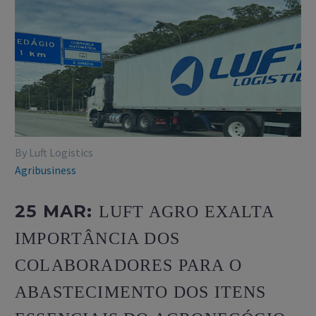
By Luft Logistics
Agribusiness
25 MAR:
LUFT AGRO EXALTA
IMPORTÂNCIA DOS
COLABORADORES PARA O
ABASTECIMENTO DOS ITENS