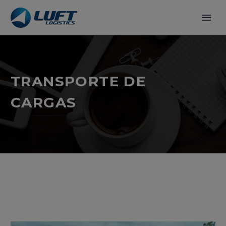
TRANSPORTE DE
CARGAS