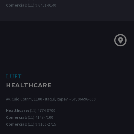
Comercial:
(11) 9.6451-0140
LUFT
HEALTHCARE
Av. Caio Cotrim, 1100 - Itaqui, Itapevi - SP, 06696-060
Healthcare:
(11) 4774-8700
Comercial:
(11) 4143-7100
Comercial:
(11) 9.9106-2715