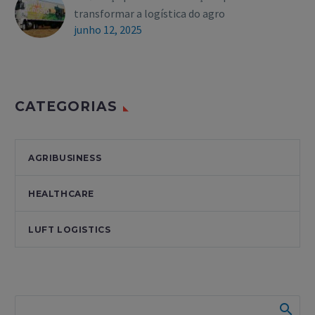
transformar a logística do agro
junho 12, 2025
CATEGORIAS
AGRIBUSINESS
HEALTHCARE
LUFT LOGISTICS